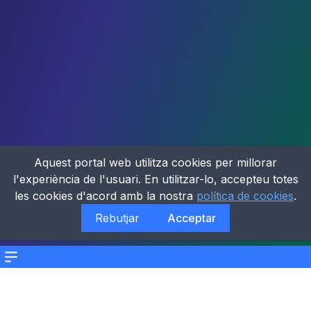
Aquest portal web utilitza cookies per millorar
l'experiència de l'usuari. En utilitzar-lo, accepteu totes
les cookies d'acord amb la nostra
política de cookies
.
Rebutjar
Acceptar
Menu