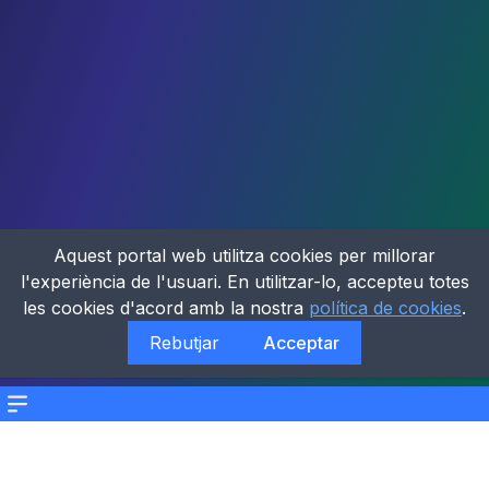
Aquest portal web utilitza cookies per millorar
l'experiència de l'usuari. En utilitzar-lo, accepteu totes
les cookies d'acord amb la nostra
política de cookies
.
Rebutjar
Acceptar
Menu