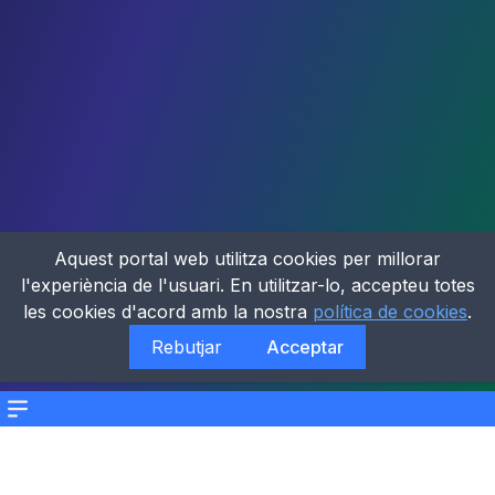
Aquest portal web utilitza cookies per millorar
l'experiència de l'usuari. En utilitzar-lo, accepteu totes
les cookies d'acord amb la nostra
política de cookies
.
Rebutjar
Acceptar
Menu