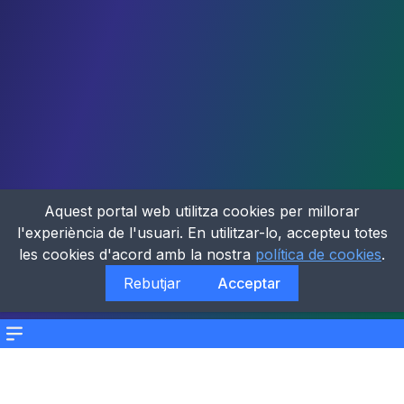
Aquest portal web utilitza cookies per millorar
l'experiència de l'usuari. En utilitzar-lo, accepteu totes
les cookies d'acord amb la nostra
política de cookies
.
Rebutjar
Acceptar
Menu