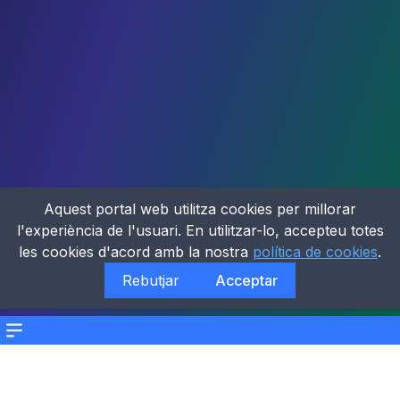
Aquest portal web utilitza cookies per millorar
l'experiència de l'usuari. En utilitzar-lo, accepteu totes
les cookies d'acord amb la nostra
política de cookies
.
Rebutjar
Acceptar
Menu