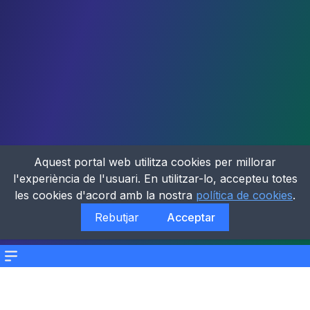
Aquest portal web utilitza cookies per millorar
l'experiència de l'usuari. En utilitzar-lo, accepteu totes
les cookies d'acord amb la nostra
política de cookies
.
Rebutjar
Acceptar
Menu