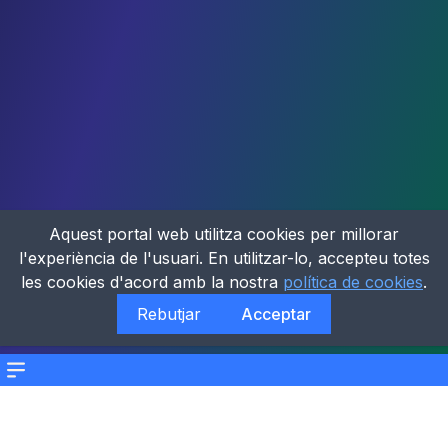
Aquest portal web utilitza cookies per millorar
l'experiència de l'usuari. En utilitzar-lo, accepteu totes
les cookies d'acord amb la nostra
política de cookies
.
Rebutjar
Acceptar
Menu