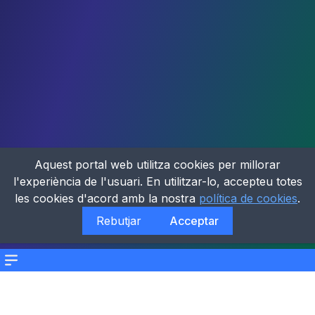
Aquest portal web utilitza cookies per millorar
l'experiència de l'usuari. En utilitzar-lo, accepteu totes
les cookies d'acord amb la nostra
política de cookies
.
Rebutjar
Acceptar
Menu