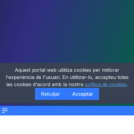
Aquest portal web utilitza cookies per millorar
l'experiència de l'usuari. En utilitzar-lo, accepteu totes
les cookies d'acord amb la nostra
política de cookies
.
Rebutjar
Acceptar
Menu