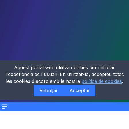
Aquest portal web utilitza cookies per millorar
l'experiència de l'usuari. En utilitzar-lo, accepteu totes
les cookies d'acord amb la nostra
política de cookies
.
Rebutjar
Acceptar
Menu