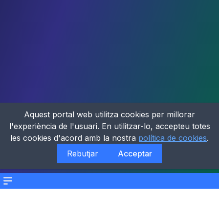
Aquest portal web utilitza cookies per millorar
l'experiència de l'usuari. En utilitzar-lo, accepteu totes
les cookies d'acord amb la nostra
política de cookies
.
Rebutjar
Acceptar
Menu