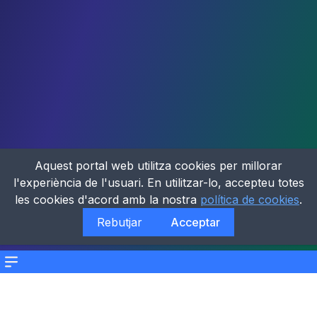
Aquest portal web utilitza cookies per millorar
l'experiència de l'usuari. En utilitzar-lo, accepteu totes
les cookies d'acord amb la nostra
política de cookies
.
Rebutjar
Acceptar
Menu