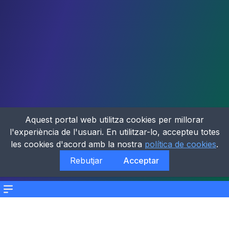
Aquest portal web utilitza cookies per millorar
l'experiència de l'usuari. En utilitzar-lo, accepteu totes
les cookies d'acord amb la nostra
política de cookies
.
Rebutjar
Acceptar
Menu