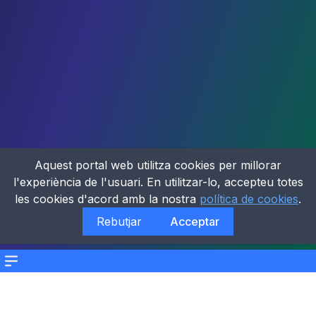
Aquest portal web utilitza cookies per millorar
l'experiència de l'usuari. En utilitzar-lo, accepteu totes
les cookies d'acord amb la nostra
política de cookies
.
Rebutjar
Acceptar
Menu