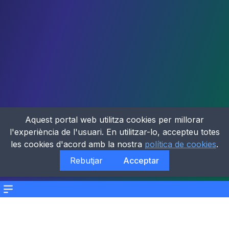
Aquest portal web utilitza cookies per millorar
l'experiència de l'usuari. En utilitzar-lo, accepteu totes
les cookies d'acord amb la nostra
política de cookies
.
Rebutjar
Acceptar
Menu