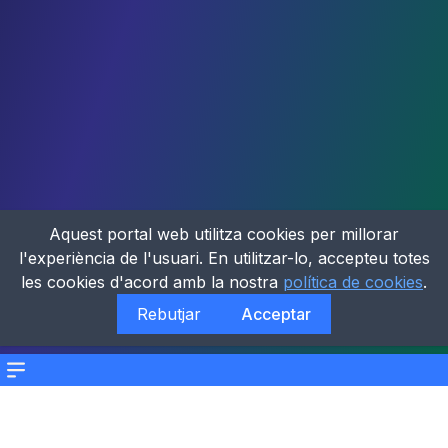
Aquest portal web utilitza cookies per millorar
l'experiència de l'usuari. En utilitzar-lo, accepteu totes
les cookies d'acord amb la nostra
política de cookies
.
Rebutjar
Acceptar
Menu