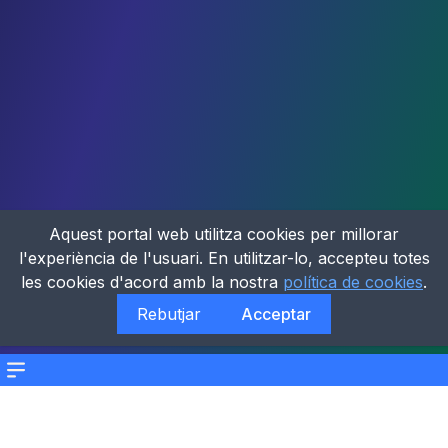
Aquest portal web utilitza cookies per millorar
l'experiència de l'usuari. En utilitzar-lo, accepteu totes
les cookies d'acord amb la nostra
política de cookies
.
Rebutjar
Acceptar
Menu