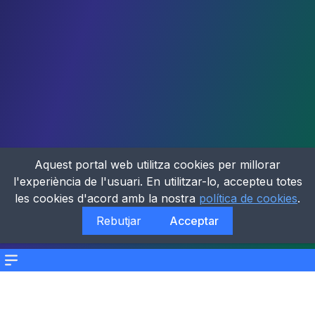
Aquest portal web utilitza cookies per millorar
l'experiència de l'usuari. En utilitzar-lo, accepteu totes
les cookies d'acord amb la nostra
política de cookies
.
Rebutjar
Acceptar
Menu