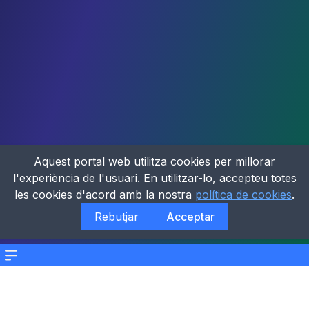
Aquest portal web utilitza cookies per millorar
l'experiència de l'usuari. En utilitzar-lo, accepteu totes
les cookies d'acord amb la nostra
política de cookies
.
Rebutjar
Acceptar
Menu