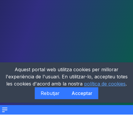
Aquest portal web utilitza cookies per millorar
l'experiència de l'usuari. En utilitzar-lo, accepteu totes
les cookies d'acord amb la nostra
política de cookies
.
Rebutjar
Acceptar
Menu