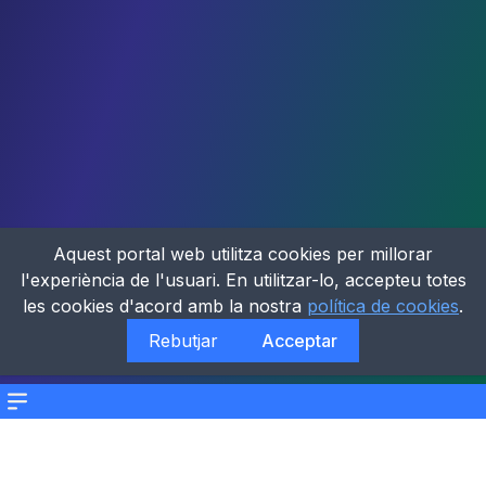
Aquest portal web utilitza cookies per millorar
l'experiència de l'usuari. En utilitzar-lo, accepteu totes
les cookies d'acord amb la nostra
política de cookies
.
Rebutjar
Acceptar
Menu