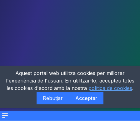
Aquest portal web utilitza cookies per millorar
l'experiència de l'usuari. En utilitzar-lo, accepteu totes
les cookies d'acord amb la nostra
política de cookies
.
Rebutjar
Acceptar
Menu