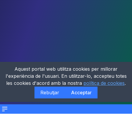
Aquest portal web utilitza cookies per millorar
l'experiència de l'usuari. En utilitzar-lo, accepteu totes
les cookies d'acord amb la nostra
política de cookies
.
Rebutjar
Acceptar
Menu