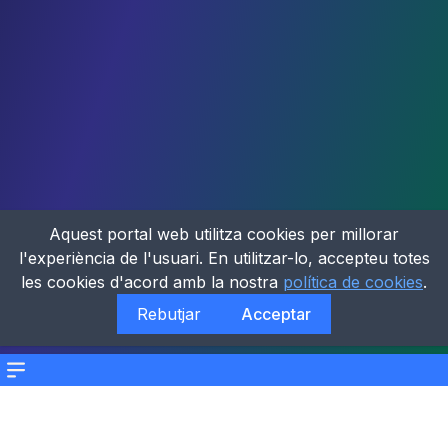
Aquest portal web utilitza cookies per millorar
l'experiència de l'usuari. En utilitzar-lo, accepteu totes
les cookies d'acord amb la nostra
política de cookies
.
Rebutjar
Acceptar
Menu