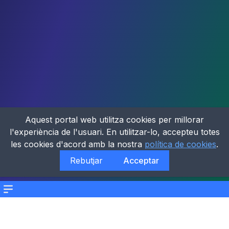
Aquest portal web utilitza cookies per millorar
l'experiència de l'usuari. En utilitzar-lo, accepteu totes
les cookies d'acord amb la nostra
política de cookies
.
Rebutjar
Acceptar
Menu