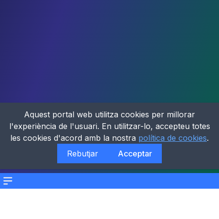
Aquest portal web utilitza cookies per millorar
l'experiència de l'usuari. En utilitzar-lo, accepteu totes
les cookies d'acord amb la nostra
política de cookies
.
Rebutjar
Acceptar
Menu