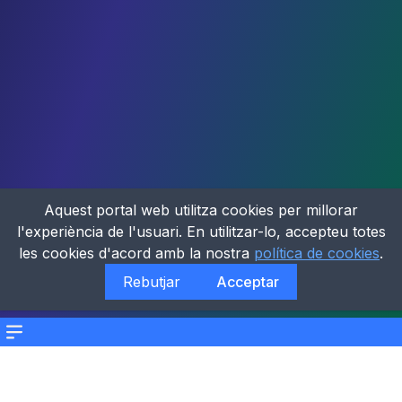
Aquest portal web utilitza cookies per millorar
l'experiència de l'usuari. En utilitzar-lo, accepteu totes
les cookies d'acord amb la nostra
política de cookies
.
Rebutjar
Acceptar
Menu