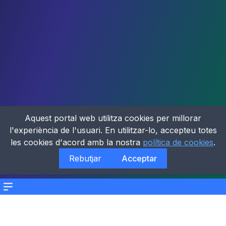
Aquest portal web utilitza cookies per millorar
l'experiència de l'usuari. En utilitzar-lo, accepteu totes
les cookies d'acord amb la nostra
política de cookies
.
Rebutjar
Acceptar
Menu