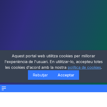
Aquest portal web utilitza cookies per millorar
l'experiència de l'usuari. En utilitzar-lo, accepteu totes
les cookies d'acord amb la nostra
política de cookies
.
Rebutjar
Acceptar
Menu