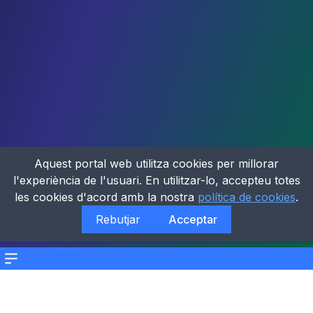
Aquest portal web utilitza cookies per millorar
l'experiència de l'usuari. En utilitzar-lo, accepteu totes
les cookies d'acord amb la nostra
política de cookies
.
Rebutjar
Acceptar
Menu