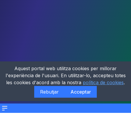
Aquest portal web utilitza cookies per millorar
l'experiència de l'usuari. En utilitzar-lo, accepteu totes
les cookies d'acord amb la nostra
política de cookies
.
Rebutjar
Acceptar
Menu