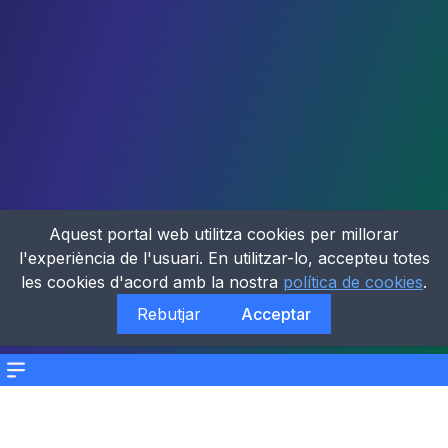
Aquest portal web utilitza cookies per millorar
l'experiència de l'usuari. En utilitzar-lo, accepteu totes
les cookies d'acord amb la nostra
política de cookies
.
Rebutjar
Acceptar
Menu