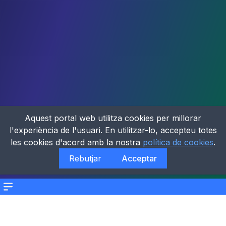
Aquest portal web utilitza cookies per millorar
l'experiència de l'usuari. En utilitzar-lo, accepteu totes
les cookies d'acord amb la nostra
política de cookies
.
Rebutjar
Acceptar
Menu