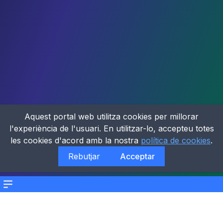
Aquest portal web utilitza cookies per millorar
l'experiència de l'usuari. En utilitzar-lo, accepteu totes
les cookies d'acord amb la nostra
política de cookies
.
Rebutjar
Acceptar
Menu