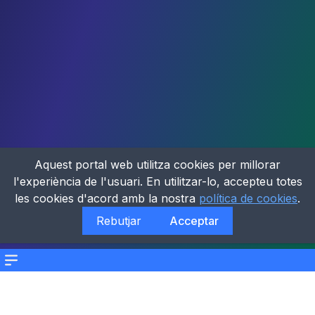
Aquest portal web utilitza cookies per millorar
l'experiència de l'usuari. En utilitzar-lo, accepteu totes
les cookies d'acord amb la nostra
política de cookies
.
Rebutjar
Acceptar
Menu