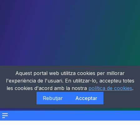
Aquest portal web utilitza cookies per millorar
l'experiència de l'usuari. En utilitzar-lo, accepteu totes
les cookies d'acord amb la nostra
política de cookies
.
Rebutjar
Acceptar
Menu