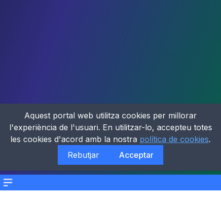
Aquest portal web utilitza cookies per millorar
l'experiència de l'usuari. En utilitzar-lo, accepteu totes
les cookies d'acord amb la nostra
política de cookies
.
Rebutjar
Acceptar
Menu