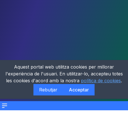
Aquest portal web utilitza cookies per millorar
l'experiència de l'usuari. En utilitzar-lo, accepteu totes
les cookies d'acord amb la nostra
política de cookies
.
Rebutjar
Acceptar
Menu