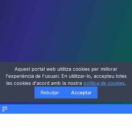
Aquest portal web utilitza cookies per millorar
l'experiència de l'usuari. En utilitzar-lo, accepteu totes
les cookies d'acord amb la nostra
política de cookies
.
Rebutjar
Acceptar
Menu