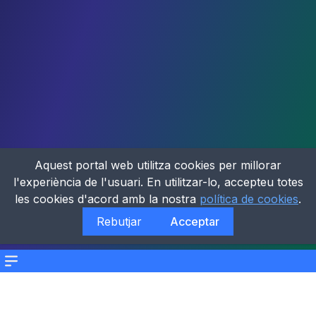
Aquest portal web utilitza cookies per millorar
l'experiència de l'usuari. En utilitzar-lo, accepteu totes
les cookies d'acord amb la nostra
política de cookies
.
Rebutjar
Acceptar
Menu