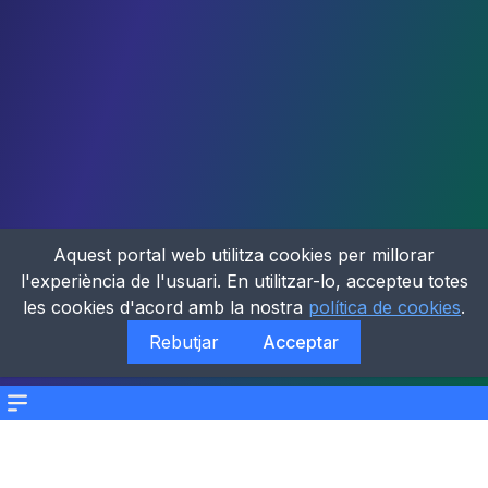
Aquest portal web utilitza cookies per millorar
l'experiència de l'usuari. En utilitzar-lo, accepteu totes
les cookies d'acord amb la nostra
política de cookies
.
Rebutjar
Acceptar
Menu