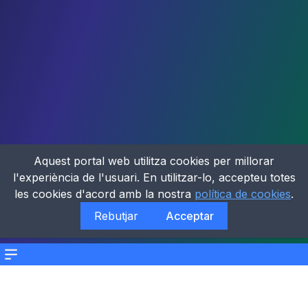
Aquest portal web utilitza cookies per millorar
l'experiència de l'usuari. En utilitzar-lo, accepteu totes
les cookies d'acord amb la nostra
política de cookies
.
Rebutjar
Acceptar
Menu