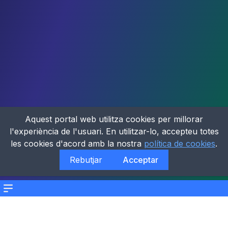
Aquest portal web utilitza cookies per millorar
l'experiència de l'usuari. En utilitzar-lo, accepteu totes
les cookies d'acord amb la nostra
política de cookies
.
Rebutjar
Acceptar
Menu