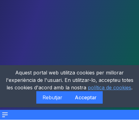
Aquest portal web utilitza cookies per millorar
l'experiència de l'usuari. En utilitzar-lo, accepteu totes
les cookies d'acord amb la nostra
política de cookies
.
Rebutjar
Acceptar
Menu