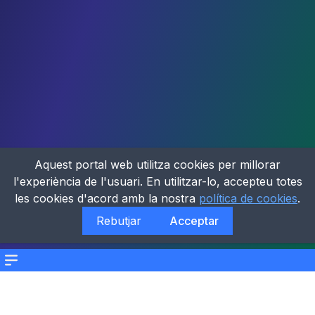
Aquest portal web utilitza cookies per millorar
l'experiència de l'usuari. En utilitzar-lo, accepteu totes
les cookies d'acord amb la nostra
política de cookies
.
Rebutjar
Acceptar
Menu