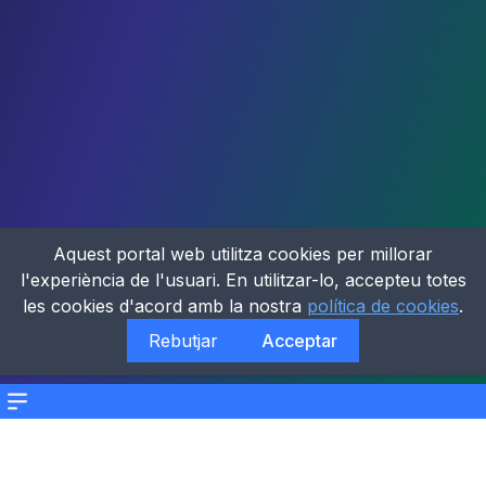
Aquest portal web utilitza cookies per millorar
l'experiència de l'usuari. En utilitzar-lo, accepteu totes
les cookies d'acord amb la nostra
política de cookies
.
Rebutjar
Acceptar
Menu