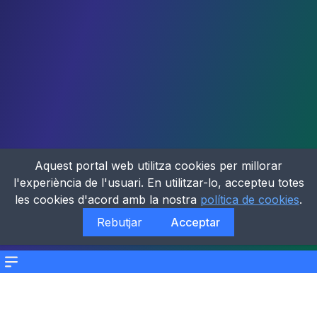
Aquest portal web utilitza cookies per millorar
l'experiència de l'usuari. En utilitzar-lo, accepteu totes
les cookies d'acord amb la nostra
política de cookies
.
Rebutjar
Acceptar
Menu