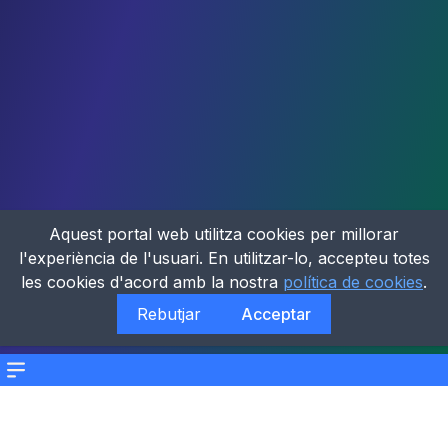
Aquest portal web utilitza cookies per millorar
l'experiència de l'usuari. En utilitzar-lo, accepteu totes
les cookies d'acord amb la nostra
política de cookies
.
Rebutjar
Acceptar
Menu