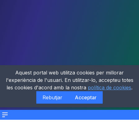
Aquest portal web utilitza cookies per millorar
l'experiència de l'usuari. En utilitzar-lo, accepteu totes
les cookies d'acord amb la nostra
política de cookies
.
Rebutjar
Acceptar
Menu