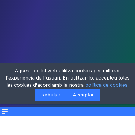
Aquest portal web utilitza cookies per millorar
l'experiència de l'usuari. En utilitzar-lo, accepteu totes
les cookies d'acord amb la nostra
política de cookies
.
Rebutjar
Acceptar
Menu